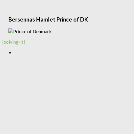
Bersennas Hamlet Prince of DK
[solving-it]