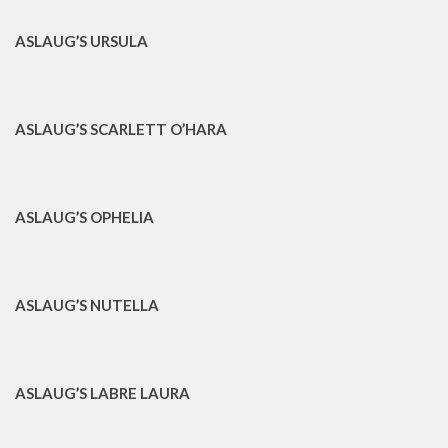
ASLAUG’S URSULA
ASLAUG’S SCARLETT O’HARA
ASLAUG’S OPHELIA
ASLAUG’S NUTELLA
ASLAUG’S LABRE LAURA