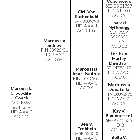
Vogelweide
SSZ BS 21757
HD-A ED-0
Ciril Von
AOD 9
Buchenbühl
SF 43309/93
Ilsa v. d.
HD-A AA-1
Nyffenegg
AOD 10+
VDH/SSV
BS26865
Maroussia
HD-A
Sidney
AOD 12
FIN 33925/01
Lecibsin
HD-B AA-1
Harley
AOD 6+
Davidson
SF 44783/92
Maroussia
HD-A AA-0
Iman-Isadora
AOD 8
FIN 36706/97
HD-A AA-0
Maroussia
AOD 9
Maroussia
Donatella
Crocodile-
FIN 18092/95
Coach
HD-A AA-0
VDH/SSV
AOD 9
BS47279
Kay V.
HD-A AA-0
Blaumatthof
AOD 10
SHSB 415305
Ben V.
HD-B
Frohhein
AOD 7+
SHSB 523303
Bella V.
HD-A AA-0