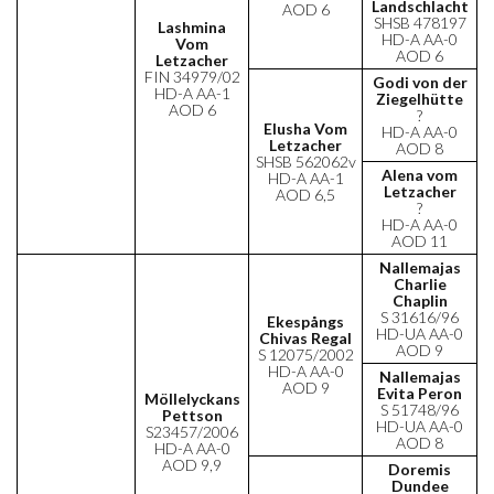
Landschlacht
AOD 6
SHSB 478197
Lashmina
HD-A AA-0
Vom
AOD 6
Letzacher
FIN 34979/02
Godi von der
HD-A AA-1
Ziegelhütte
AOD 6
?
Elusha Vom
HD-A AA-0
Letzacher
AOD 8
SHSB 562062v
Alena vom
HD-A AA-1
Letzacher
AOD 6,5
?
HD-A AA-0
AOD 11
Nallemajas
Charlie
Chaplin
S 31616/96
Ekespångs
HD-UA AA-0
Chivas Regal
AOD 9
S 12075/2002
HD-A AA-0
Nallemajas
AOD 9
Evita Peron
Möllelyckans
S 51748/96
Pettson
HD-UA AA-0
S23457/2006
AOD 8
HD-A AA-0
AOD 9,9
Doremis
Dundee