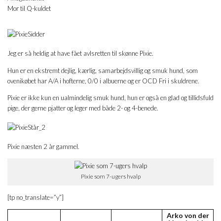
Mor til Q-kuldet
Jeg er så heldig at have fået avlsretten til skønne Pixie.
Hun er en ekstremt dejlig, kærlig, samarbejdsvillig og smuk hund, som
ovenikøbet har A/A i hofterne, 0/0 i albuerne og er OCD Fri i skuldrene.
Pixie er ikke kun en ualmindelig smuk hund, hun er også en glad og tillidsfuld
pige, der gerne pjatter og leger med både 2- og 4-benede.
Pixie næsten 2 år gammel.
Pixie som 7-ugers hvalp
[tp no_translate=”y”]
Arko von der