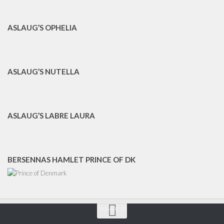
ASLAUG’S OPHELIA
ASLAUG’S NUTELLA
ASLAUG’S LABRE LAURA
BERSENNAS HAMLET PRINCE OF DK
[solving-it]