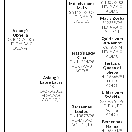
S11307/2000
Möllelyckans
HD-B AA-0
Jo-Jo
AOD 3
S 51425/2002
HD-B AA-0
Macis Zorba
AOD 11
S42358/99
HD-A AA-0
Aslaug’s
AOD 11
Ophelia
Quirin vom
DK10137/2009
Birkenhof
HD-B/A AA-0
BSZ 97224
OCD-Fri
HD-A AA-0
Tertzo’s Lady
AOD 8
Killer
DK 11214/98
Tertzo’s
HD-A AA-0
Queen of
AOD 8
Sheba
DK 16665/91
Aslaug´s
HD-B
Labre Laura
AOD 8
DK
04375/2002
Ulfilas vom
HD-A AA-0
Stöckle
AOD 12,4
SSZ BS26596
HD-Frei, ED-
Bersennas
Normal
Loulou
AOD 7
DK 13877/98
HD-D AA-0
Bersennas
AOD 11,10
Nanna
DK 06301/92