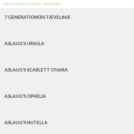
din kommentar bliver behandlet
.
7 GENERATIONERS TÆVELINJE
ASLAUG’S URSULA
ASLAUG’S SCARLETT O’HARA
ASLAUG’S OPHELIA
ASLAUG’S NUTELLA