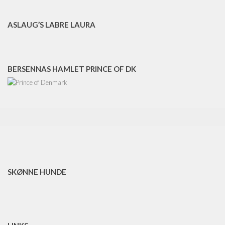
ASLAUG’S LABRE LAURA
BERSENNAS HAMLET PRINCE OF DK
SKØNNE HUNDE