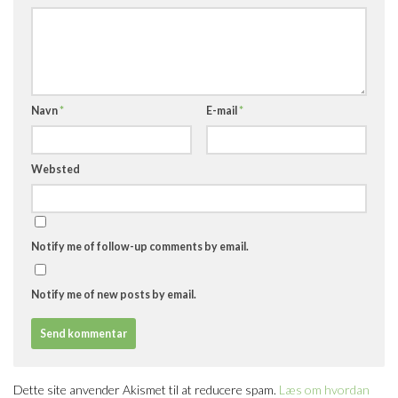
Navn
*
E-mail
*
Websted
Notify me of follow-up comments by email.
Notify me of new posts by email.
Dette site anvender Akismet til at reducere spam.
Læs om hvordan